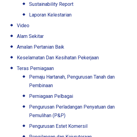
Sustainability Report
Laporan Kelestarian
Video
Alam Sekitar
Amalan Pertanian Baik
Keselamatan Dan Kesihatan Pekerjaan
Teras Perniagaan
Pemaju Hartanah, Pengurusan Tanah dan
Pembinaan
Perniagaan Pelbagai
Pengurusan Perladangan Penyatuan dan
Pemulihan (P&P)
Pengurusan Estet Komersil
Pengilangan dan Kejuruteraan