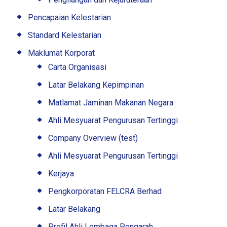
Pencapaian Kelestarian
Standard Kelestarian
Maklumat Korporat
Carta Organisasi
Latar Belakang Kepimpinan
Matlamat Jaminan Makanan Negara
Ahli Mesyuarat Pengurusan Tertinggi
Company Overview (test)
Ahli Mesyuarat Pengurusan Tertinggi
Kerjaya
Pengkorporatan FELCRA Berhad
Latar Belakang
Profil Ahli Lembaga Pengarah