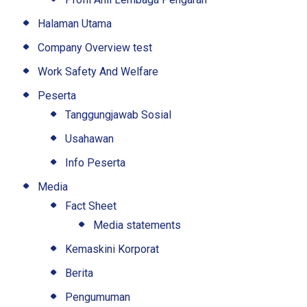
Halaman Utama
Company Overview test
Work Safety And Welfare
Peserta
Tanggungjawab Sosial
Usahawan
Info Peserta
Media
Fact Sheet
Media statements
Kemaskini Korporat
Berita
Pengumuman