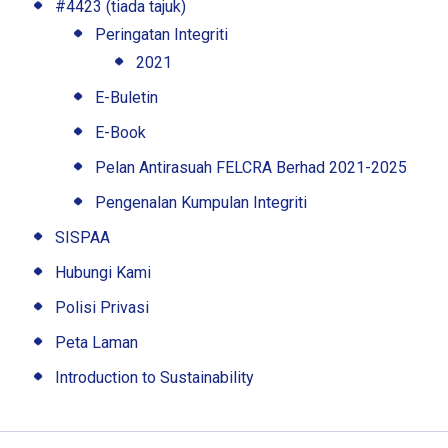
#4423 (tiada tajuk)
Peringatan Integriti
2021
E-Buletin
E-Book
Pelan Antirasuah FELCRA Berhad 2021-2025
Pengenalan Kumpulan Integriti
SISPAA
Hubungi Kami
Polisi Privasi
Peta Laman
Introduction to Sustainability