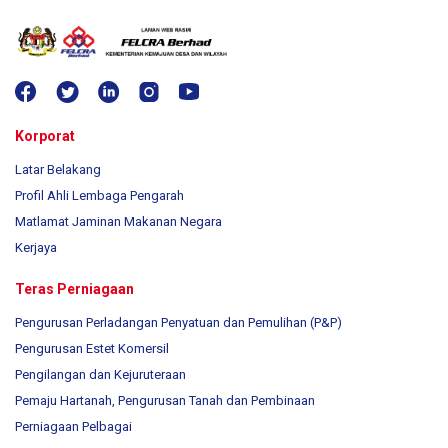
Korporat
Latar Belakang
Profil Ahli Lembaga Pengarah
Matlamat Jaminan Makanan Negara
Kerjaya
Teras Perniagaan
Pengurusan Perladangan Penyatuan dan Pemulihan (P&P)
Pengurusan Estet Komersil
Pengilangan dan Kejuruteraan
Pemaju Hartanah, Pengurusan Tanah dan Pembinaan
Perniagaan Pelbagai