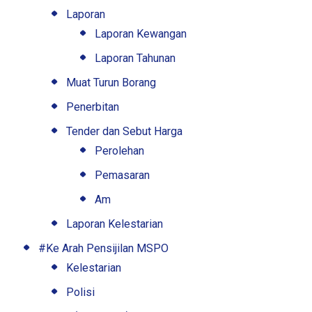
Laporan
Laporan Kewangan
Laporan Tahunan
Muat Turun Borang
Penerbitan
Tender dan Sebut Harga
Perolehan
Pemasaran
Am
Laporan Kelestarian
#Ke Arah Pensijilan MSPO
Kelestarian
Polisi