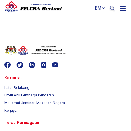
Korporat
Latar Belakang
Profil Ahli Lembaga Pengarah
Matlamat Jaminan Makanan Negara
Kerjaya
Teras Perniagaan