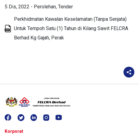
5 Dis, 2022
-
Perolehan
Tender
Perkhidmatan Kawalan Keselamatan (Tanpa Senjata)
Untuk Tempoh Satu (1) Tahun di Kilang Sawit FELCRA
Berhad Kg Gajah, Perak
Korporat