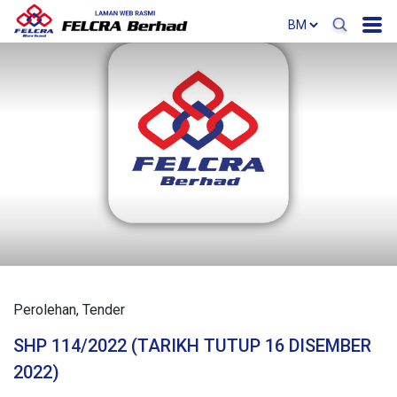
Perolehan
Tender
SHP 114/2022 (TARIKH TUTUP 16 DISEMBER
2022)