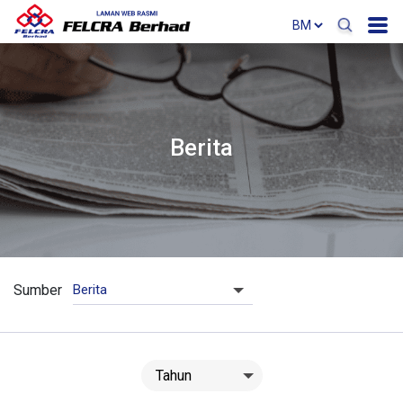
Berita
Sumber