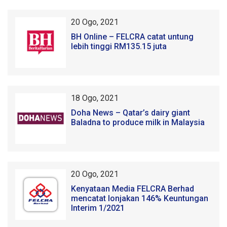
20 Ogo, 2021
BH Online – FELCRA catat untung
lebih tinggi RM135.15 juta
18 Ogo, 2021
Doha News – Qatar’s dairy giant
Baladna to produce milk in Malaysia
20 Ogo, 2021
Kenyataan Media FELCRA Berhad
mencatat lonjakan 146% Keuntungan
Interim 1/2021