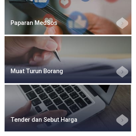
Paparan MedSos
Muat Turun Borang
Tender dan Sebut Harga