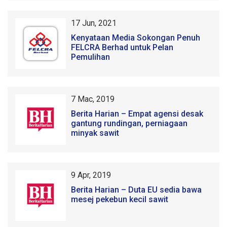
17 Jun, 2021
Kenyataan Media Sokongan Penuh
FELCRA Berhad untuk Pelan
Pemulihan
7 Mac, 2019
Berita Harian – Empat agensi desak
gantung rundingan, perniagaan
minyak sawit
9 Apr, 2019
Berita Harian – Duta EU sedia bawa
mesej pekebun kecil sawit