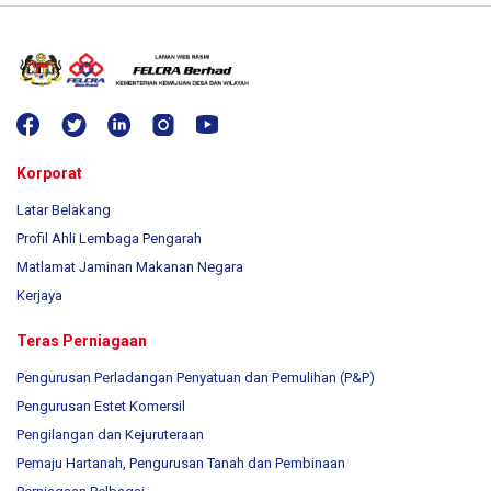
Korporat
Latar Belakang
Profil Ahli Lembaga Pengarah
Matlamat Jaminan Makanan Negara
Kerjaya
Teras Perniagaan
Pengurusan Perladangan Penyatuan dan Pemulihan (P&P)
Pengurusan Estet Komersil
Pengilangan dan Kejuruteraan
Pemaju Hartanah, Pengurusan Tanah dan Pembinaan