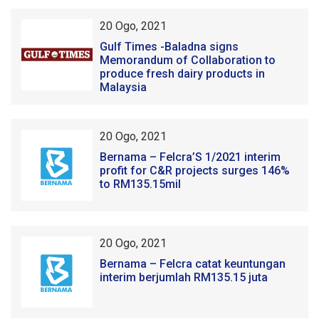
20 Ogo, 2021
Gulf Times -Baladna signs
Memorandum of Collaboration to
produce fresh dairy products in
Malaysia
20 Ogo, 2021
Bernama – Felcra’S 1/2021 interim
profit for C&R projects surges 146%
to RM135.15mil
20 Ogo, 2021
Bernama – Felcra catat keuntungan
interim berjumlah RM135.15 juta